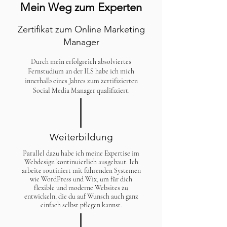
Mein Weg zum Experten
Zertifikat zum Online Marketing
Manager
Durch mein erfolgreich absolviertes
Fernstudium an der ILS habe ich mich
innerhalb eines Jahres zum zertifizierten
Social Media Manager qualifiziert.
Weiterbildung
Parallel dazu habe ich meine Expertise im
Webdesign kontinuierlich ausgebaut. Ich
arbeite routiniert mit führenden Systemen
wie WordPress und Wix, um für dich
flexible und moderne Websites zu
entwickeln, die du auf Wunsch auch ganz
einfach selbst pflegen kannst.