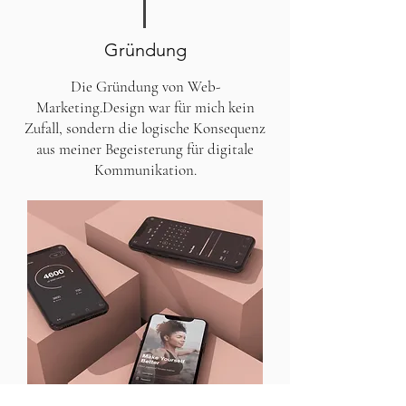
Gründung
Die Gründung von Web-
Marketing.Design war für mich kein
Zufall, sondern die logische Konsequenz
aus meiner Begeisterung für digitale
Kommunikation.